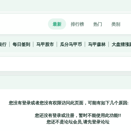
最新
排行榜
热门
类别
银行
|
每日签到
|
马甲股市
|
瓜分马甲币
|
马甲森林
|
大盘猜涨
您没有登录或者您没有权限访问此页面，可能有如下几个原因:
您还没有登录或注册，暂时不能使用此功能!!
您还不是论坛会员,请先登录论坛