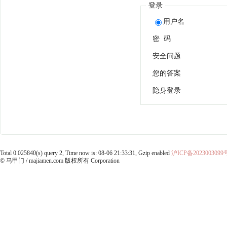
登录
用户名
密 码
安全问题
您的答案
隐身登录
Total 0.025840(s) query 2, Time now is: 08-06 21:33:31, Gzip enabled
沪ICP备2023003099
© 马甲门 / majiamen.com 版权所有 Corporation