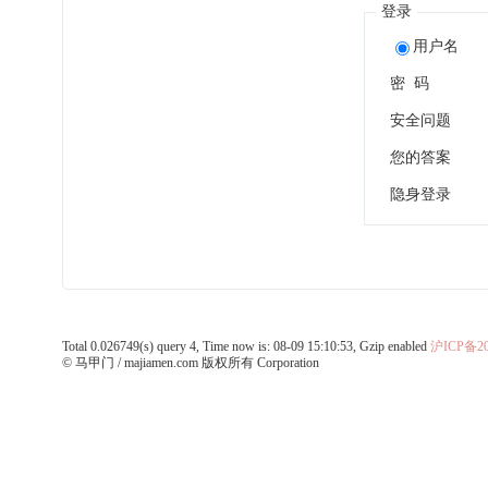
登录
用户名
密 码
安全问题
您的答案
隐身登录
Total 0.026749(s) query 4, Time now is: 08-09 15:10:53, Gzip enabled
沪ICP备20
© 马甲门 / majiamen.com 版权所有 Corporation