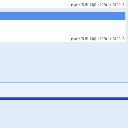
作者：
玉箫
时间：2020-11-08 22:15
作者：
玉箫
时间：2020-11-08 22:15